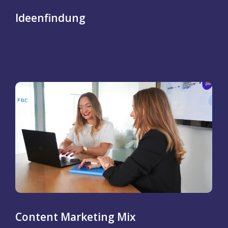
Ideenfindung
Content Marketing Mix