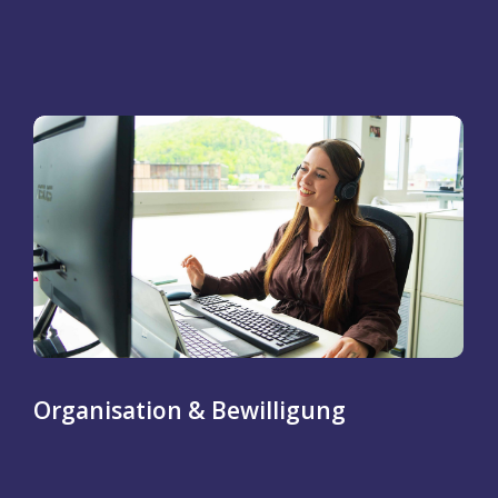
Organisation & Bewilligung