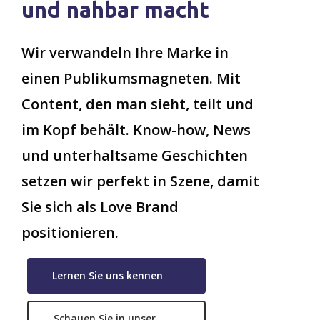
und nahbar macht
Wir verwandeln Ihre Marke in
einen Publikumsmagneten. Mit
Content, den man sieht, teilt und
im Kopf behält. Know-how, News
und unterhaltsame Geschichten
setzen wir perfekt in Szene, damit
Sie sich als Love Brand
positionieren.
Lernen Sie uns kennen
Schauen Sie in unser