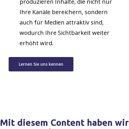
produzieren Inhalte, die nicht nur
Ihre Kanäle bereichern, sondern
auch für Medien attraktiv sind,
wodurch Ihre Sichtbarkeit weiter
erhöht wird. ​
Lernen Sie uns kennen
Mit
diesem
Content
haben
wir