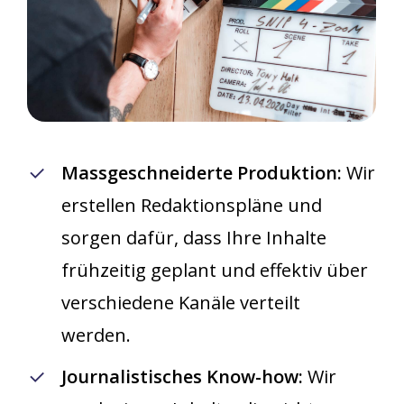
Massgeschneiderte Produktion:
Wir
erstellen Redaktionspläne und
sorgen dafür, dass Ihre Inhalte
frühzeitig geplant und effektiv über
verschiedene Kanäle verteilt
werden.
Journalistisches Know-how:
Wir