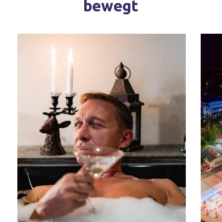
bewegt