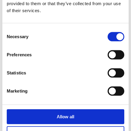
provided to them or that they’ve collected from your use
of their services.
Consent
Necessary
Selection
Preferences
Statistics
Marketing
Allow all