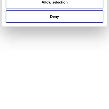
Allow selection
Deny