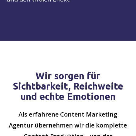
Wir
sorgen
für
Sichtbarkeit,
Reichweite
und
echte
Emotionen
Als
erfahrene
Content
Marketing
Agentur
übernehmen
wir
die
komplette