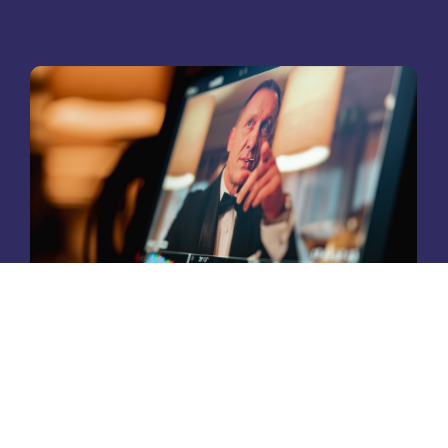
Koordination mit Partnern