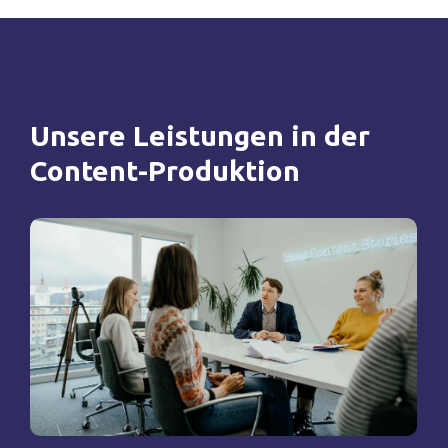
Unsere
Leistungen
in
der
Content-Produktion