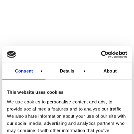
Consent
Details
About
This website uses cookies
We use cookies to personalise content and ads, to
provide social media features and to analyse our traffic.
We also share information about your use of our site with
our social media, advertising and analytics partners who
may combine it with other information that you’ve