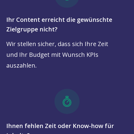
Ihr Content erreicht die gewünschte
Zielgruppe nicht?
Wir stellen sicher, dass sich Ihre Zeit
und Ihr Budget mit Wunsch KPIs
auszahlen.
Ihnen fehlen Zeit oder Know-how für