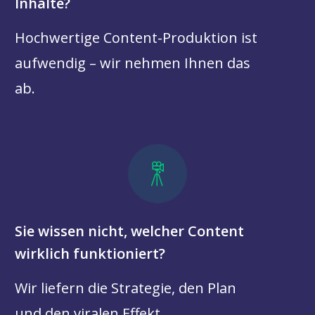
Inhalte?
Hochwertige Content-Produktion ist
aufwendig – wir nehmen Ihnen das
ab.
Sie wissen nicht, welcher Content
wirklich funktioniert?
Wir liefern die Strategie, den Plan
und den viralen Effekt.