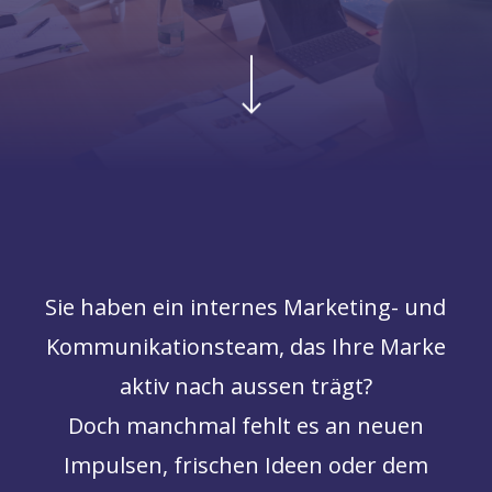
Navigate to the next section
Sie haben ein internes Marketing- und
Kommunikationsteam, das Ihre Marke
aktiv nach aussen trägt?
Doch manchmal fehlt es an neuen
Impulsen, frischen Ideen oder dem