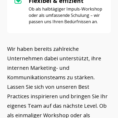
Flexibel & effizient
Ob als halbtägiger Impuls-Workshop
oder als umfassende Schulung – wir
passen uns Ihren Bedürfnissen an.
Wir haben bereits zahlreiche
Unternehmen dabei unterstützt, ihre
internen Marketing- und
Kommunikationsteams zu stärken.
Lassen Sie sich von unseren Best
Practices inspirieren und bringen Sie Ihr
eigenes Team auf das nächste Level. Ob
als einmaliger Workshop oder als