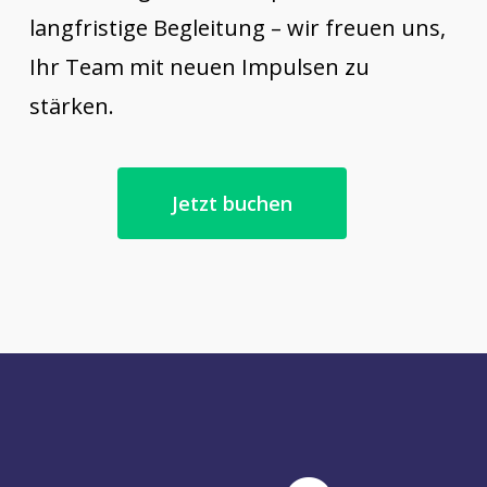
langfristige Begleitung – wir freuen uns,
Ihr Team mit neuen Impulsen zu
stärken.
Jetzt buchen