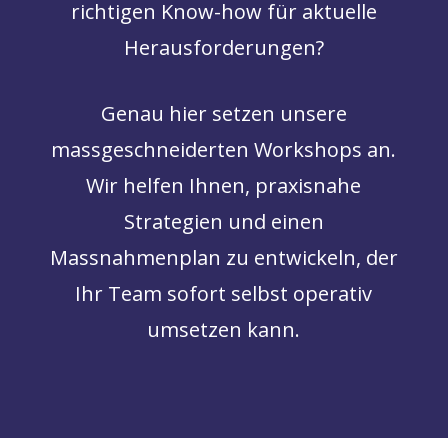
richtigen Know-how für aktuelle
Herausforderungen?
Genau hier setzen unsere
massgeschneiderten Workshops an.
Wir helfen Ihnen, praxisnahe
Strategien und einen
Massnahmenplan zu entwickeln, der
Ihr Team sofort selbst operativ
umsetzen kann.