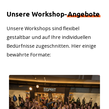
Unsere Workshop-
Angebote
Unsere Workshops sind flexibel
gestaltbar und auf Ihre individuellen
Bedürfnisse zugeschnitten. Hier einige
bewährte Formate: