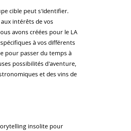
 cible peut s'identifier.
 aux intérêts de vos
nous avons créées pour le LA
pécifiques à vos différents
ale pour passer du temps à
es possibilités d'aventure,
stronomiques et des vins de
orytelling insolite pour