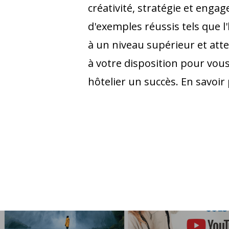
créativité, stratégie et enga
d'exemples réussis tels que l
à un niveau supérieur et at
à votre disposition pour vous
hôtelier un succès. En savoir