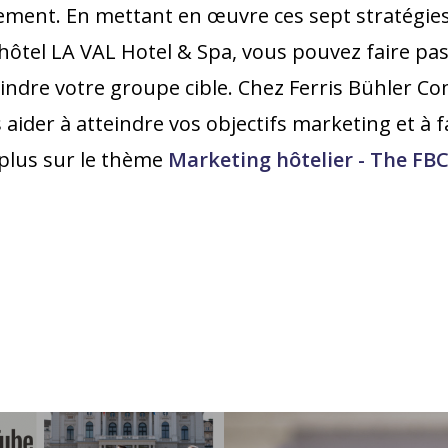
gement. En mettant en œuvre ces sept stratégies 
'hôtel LA VAL Hotel & Spa, vous pouvez faire pa
teindre votre groupe cible. Chez Ferris Bühler
 aider à atteindre vos objectifs marketing et à 
 plus sur le thème
Marketing hôtelier - The FB