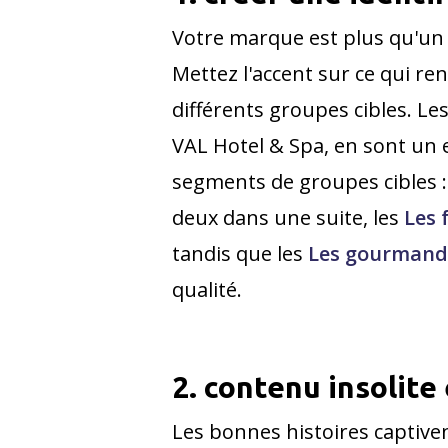
Votre marque est plus qu'un s
Mettez l'accent sur ce qui re
différents groupes cibles. L
VAL Hotel & Spa, en sont un 
segments de groupes cibles 
deux dans une suite, les
Les 
tandis que les
Les gourmand
qualité.
2. contenu insolite 
Les bonnes histoires captiven