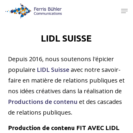
Skip
Men
to
main
content
LIDL SUISSE
Depuis 2016, nous soutenons l'épicier
populaire
LIDL Suisse
avec notre savoir-
faire en matière de relations publiques et
nos idées créatives dans la réalisation de
Productions de contenu
et des cascades
de relations publiques.
Production de contenu FIT AVEC LIDL