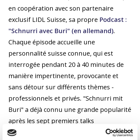
en coopération avec son partenaire
exclusif LIDL Suisse, sa propre
Podcast :
"Schnurri avec Buri" (en allemand)
.
Chaque épisode accueille une
personnalité suisse connue, qui est
interrogée pendant 20 à 40 minutes de
manière impertinente, provocante et
sans détour sur différents thèmes -
professionnels et privés. "Schnurri mit
Buri" a déjà connu une grande popularité
après les sept premiers talks
divertissants, si bien que le podcast est