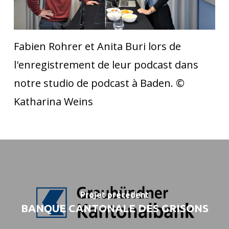
Fabien Rohrer et Anita Buri lors de
l'enregistrement de leur podcast dans
notre studio de podcast à Baden. ©
Katharina Weins
Projet précédent
BANQUE CANTONALE DES GRISONS