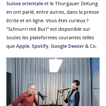
Suisse orientale
et le Thurgauer Zeitung
en ont parlé, entre autres, dans la presse
écrite et en ligne. Vous êtes curieux ?
"Schnurri mit Buri" est disponible sur
toutes les plateformes courantes telles
que
Apple
,
Spotify
,
Google
Deezer
& Co.