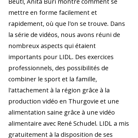
Beutl, Anita Buri montre comment se
mettre en forme facilement et
rapidement, où que l'on se trouve. Dans
la série de vidéos, nous avons réuni de
nombreux aspects qui étaient
importants pour LIDL. Des exercices
professionnels, des possibilités de
combiner le sport et la famille,
l'attachement à la région grâce à la
production vidéo en Thurgovie et une
alimentation saine grâce à une vidéo
alimentaire avec René Schudel. LIDL a mis
gratuitement à la disposition de ses