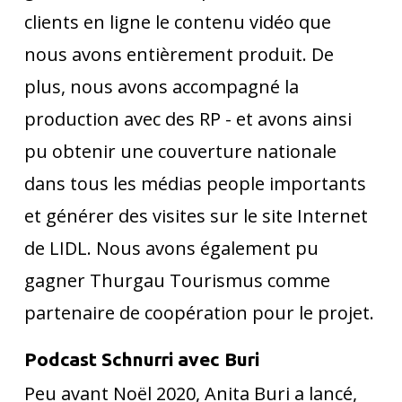
clients en ligne le contenu vidéo que
nous avons entièrement produit. De
plus, nous avons accompagné la
production avec des RP - et avons ainsi
pu obtenir une couverture nationale
dans tous les médias people importants
et générer des visites sur le site Internet
de LIDL. Nous avons également pu
gagner Thurgau Tourismus comme
partenaire de coopération pour le projet.
Podcast Schnurri avec Buri
Peu avant Noël 2020, Anita Buri a lancé,