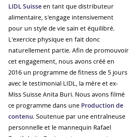
LIDL Suisse
en tant que distributeur
alimentaire, s'engage intensivement
pour un style de vie sain et équilibré.
L'exercice physique en fait donc
naturellement partie. Afin de promouvoir
cet engagement, nous avons créé en
2016 un programme de fitness de 5 jours
avec le testimonial LIDL, la mère et ex-
Miss Suisse Anita Buri. Nous avons filmé
ce programme dans une
Production de
contenu
. Soutenue par une entraîneuse
personnelle et le mannequin Rafael