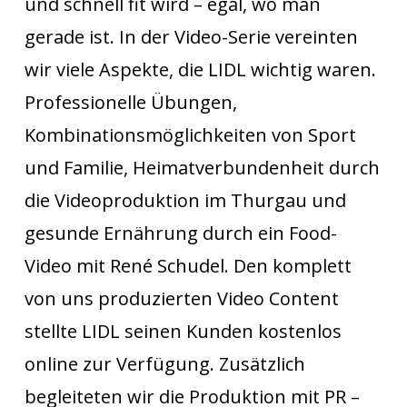
und schnell fit wird – egal, wo man
gerade ist. In der Video-Serie vereinten
wir viele Aspekte, die LIDL wichtig waren.
Professionelle Übungen,
Kombinationsmöglichkeiten von Sport
und Familie, Heimatverbundenheit durch
die Videoproduktion im Thurgau und
gesunde Ernährung durch ein Food-
Video mit René Schudel. Den komplett
von uns produzierten Video Content
stellte LIDL seinen Kunden kostenlos
online zur Verfügung. Zusätzlich
begleiteten wir die Produktion mit PR –