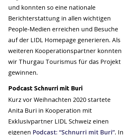
und konnten so eine nationale
Berichterstattung in allen wichtigen
People-Medien erreichen und Besuche
auf der LIDL Homepage generieren. Als
weiteren Kooperationspartner konnten
wir Thurgau Tourismus für das Projekt
gewinnen.
Podcast Schnurri mit Buri
Kurz vor Weihnachten 2020 startete
Anita Buri in Kooperation mit
Exklusivpartner LIDL Schweiz einen
eigenen
Podcast: “Schnurri mit Buri”
. In