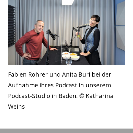
Fabien Rohrer und Anita Buri bei der
Aufnahme ihres Podcast in unserem
Podcast-Studio in Baden. © Katharina
Weins