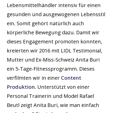
Lebensmittelhändler intensiv für einen
gesunden und ausgewogenen Lebensstil
ein. Somit gehört natürlich auch
körperliche Bewegung dazu. Damit wir
dieses Engagement promoten konnten,
kreierten wir 2016 mit LIDL Testimonial,
Mutter und Ex-Miss-Schweiz Anita Buri
ein 5-Tage-Fitnessprogramm. Dieses
verfilmten wir in einer
Content
Produktion
. Unterstützt von einer
Personal Trainerin und Model Rafael
Beutl zeigt Anita Buri, wie man einfach