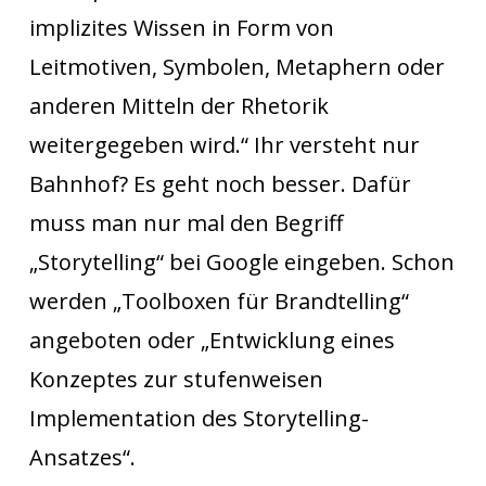
implizites Wissen in Form von
Leitmotiven, Symbolen, Metaphern oder
anderen Mitteln der Rhetorik
weitergegeben wird.“ Ihr versteht nur
Bahnhof? Es geht noch besser. Dafür
muss man nur mal den Begriff
„Storytelling“ bei Google eingeben. Schon
werden „Toolboxen für Brandtelling“
angeboten oder „Entwicklung eines
Konzeptes zur stufenweisen
Implementation des Storytelling-
Ansatzes“.