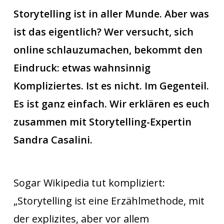
Storytelling ist in aller Munde. Aber was
ist das eigentlich? Wer versucht, sich
online schlauzumachen, bekommt den
Eindruck: etwas wahnsinnig
Kompliziertes. Ist es nicht. Im Gegenteil.
Es ist ganz einfach. Wir erklären es euch
zusammen mit Storytelling-Expertin
Sandra Casalini.
Sogar Wikipedia tut kompliziert:
„Storytelling ist eine Erzählmethode, mit
der explizites, aber vor allem