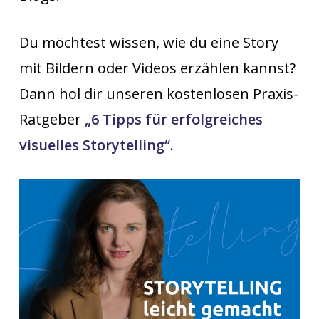
Du möchtest wissen, wie du eine Story
mit Bildern oder Videos erzählen kannst?
Dann hol dir unseren kostenlosen Praxis-
Ratgeber
„6 Tipps für erfolgreiches
visuelles Storytelling“
.