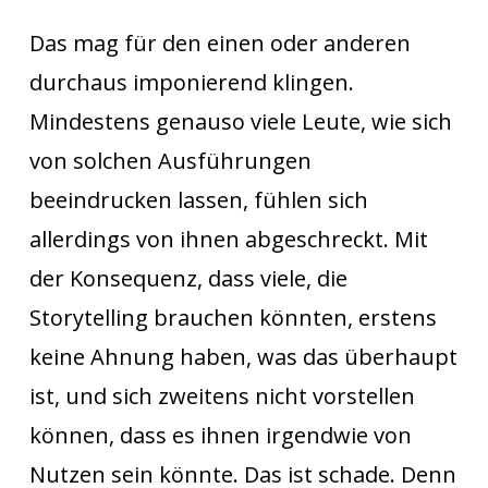
Das mag für den einen oder anderen
durchaus imponierend klingen.
Mindestens genauso viele Leute, wie sich
von solchen Ausführungen
beeindrucken lassen, fühlen sich
allerdings von ihnen abgeschreckt. Mit
der Konsequenz, dass viele, die
Storytelling brauchen könnten, erstens
keine Ahnung haben, was das überhaupt
ist, und sich zweitens nicht vorstellen
können, dass es ihnen irgendwie von
Nutzen sein könnte. Das ist schade. Denn