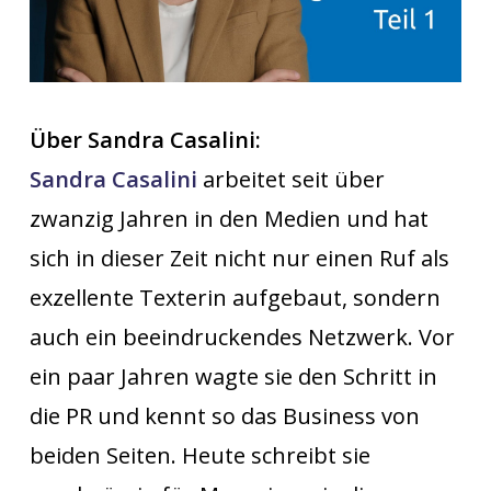
Über Sandra Casalini:
Sandra Casalini
arbeitet seit über
zwanzig Jahren in den Medien und hat
sich in dieser Zeit nicht nur einen Ruf als
exzellente Texterin aufgebaut, sondern
auch ein beeindruckendes Netzwerk. Vor
ein paar Jahren wagte sie den Schritt in
die PR und kennt so das Business von
beiden Seiten. Heute schreibt sie