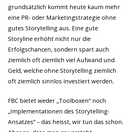
grundsätzlich kommt heute kaum mehr
eine PR- oder Marketingstrategie ohne
gutes Storytelling aus. Eine gute
Storyline erhöht nicht nur die
Erfolgschancen, sondern spart auch
ziemlich oft ziemlich viel Aufwand und
Geld, welche ohne Storytelling ziemlich
oft ziemlich sinnlos investiert werden.
FBC bietet weder „Toolboxen“ noch
„Implementationen des Storytelling-
Ansatzes“ – das heisst, wir tun das schon.