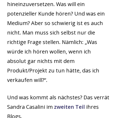
hineinzuversetzen. Was will ein
potenzieller Kunde hören? Und was ein
Medium? Aber so schwierig ist es auch
nicht. Man muss sich selbst nur die
richtige Frage stellen. Nämlich: „Was
würde ich hören wollen, wenn ich
absolut gar nichts mit dem
Produkt/Projekt zu tun hätte, das ich
verkaufen will?“.
Und was kommt als nächstes? Das verrät
Sandra Casalini im
zweiten Teil
ihres
Blogs.