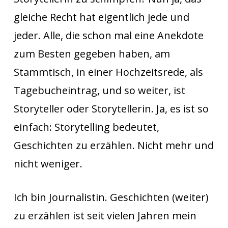
gleiche Recht hat eigentlich jede und
jeder. Alle, die schon mal eine Anekdote
zum Besten gegeben haben, am
Stammtisch, in einer Hochzeitsrede, als
Tagebucheintrag, und so weiter, ist
Storyteller oder Storytellerin. Ja, es ist so
einfach: Storytelling bedeutet,
Geschichten zu erzählen. Nicht mehr und
nicht weniger.
Ich bin Journalistin. Geschichten (weiter)
zu erzählen ist seit vielen Jahren mein