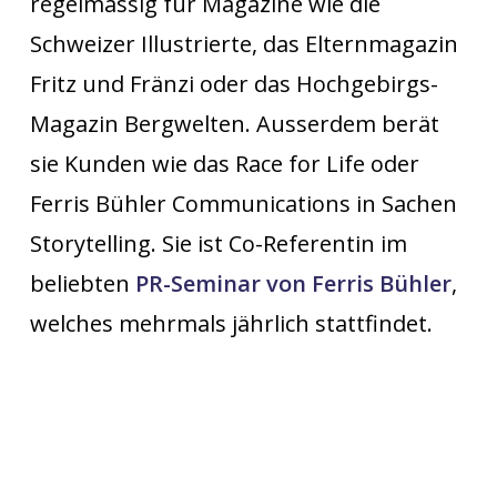
regelmässig für Magazine wie die
Schweizer Illustrierte, das Elternmagazin
Fritz und Fränzi oder das Hochgebirgs-
Magazin Bergwelten. Ausserdem berät
sie Kunden wie das Race for Life oder
Ferris Bühler Communications in Sachen
Storytelling. Sie ist Co-Referentin im
beliebten
PR-Seminar von Ferris Bühler
,
welches mehrmals jährlich stattfindet.