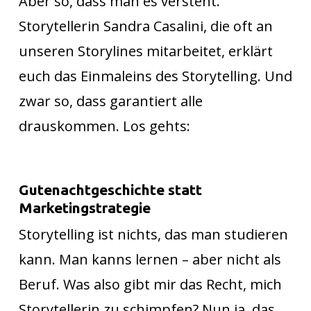
Aber so, dass man es versteht.
Storytellerin Sandra Casalini, die oft an
unseren Storylines mitarbeitet, erklärt
euch das Einmaleins des Storytelling. Und
zwar so, dass garantiert alle
drauskommen. Los gehts:
Gutenachtgeschichte statt
Marketingstrategie
Storytelling ist nichts, das man studieren
kann. Man kanns lernen – aber nicht als
Beruf. Was also gibt mir das Recht, mich
Storytellerin zu schimpfen? Nun ja, das