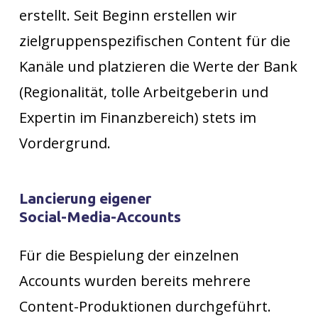
erstellt. Seit Beginn erstellen wir
zielgruppenspezifischen Content für die
Kanäle und platzieren die Werte der Bank
(Regionalität, tolle Arbeitgeberin und
Expertin im Finanzbereich) stets im
Vordergrund.
Lancierung
eigener
Social-Media-Accounts
Für die Bespielung der einzelnen
Accounts wurden bereits mehrere
Content-Produktionen durchgeführt.