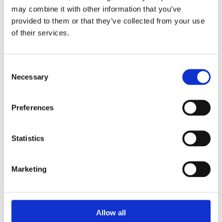
may combine it with other information that you’ve
provided to them or that they’ve collected from your use
of their services.
Consent
Necessary
Selection
Die Kundenbindung weiter
stärken
Preferences
Statistics
Marketing
Allow all