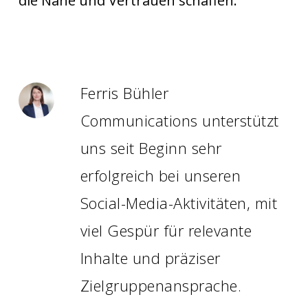
die Nähe und Vertrauen schaffen.
Ferris Bühler
Communications unterstützt
uns seit Beginn sehr
erfolgreich bei unseren
Social-Media-Aktivitäten, mit
viel Gespür für relevante
Inhalte und präziser
Zielgruppenansprache.