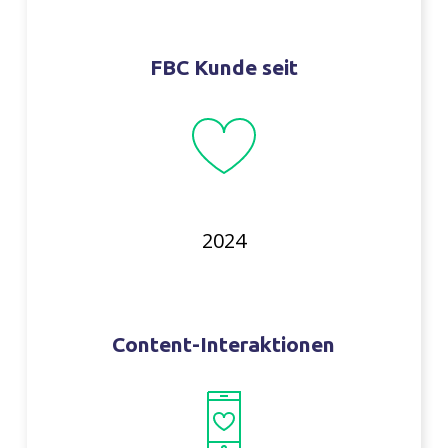
FBC Kunde seit
2024
Content-Interaktionen