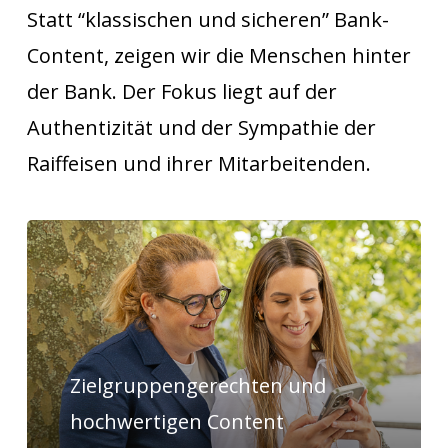
Statt “klassischen und sicheren” Bank-
Content, zeigen wir die Menschen hinter
der Bank. Der Fokus liegt auf der
Authentizität und der Sympathie der
Raiffeisen und ihrer Mitarbeitenden.
Zielgruppengerechten
und
hochwertigen Content