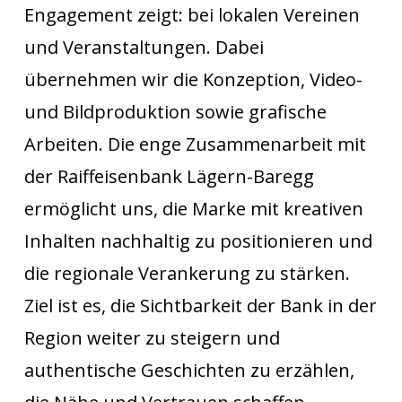
Engagement zeigt: bei lokalen Vereinen
und Veranstaltungen. Dabei
übernehmen wir die Konzeption, Video-
und Bildproduktion sowie grafische
Arbeiten. Die enge Zusammenarbeit mit
der Raiffeisenbank Lägern-Baregg
ermöglicht uns, die Marke mit kreativen
Inhalten nachhaltig zu positionieren und
die regionale Verankerung zu stärken.
Ziel ist es, die Sichtbarkeit der Bank in der
Region weiter zu steigern und
authentische Geschichten zu erzählen,