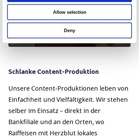
Allow selection
Mit authentischem Content
Nähe schaffen
Deny
Schlanke
Content-Produktion
Unsere Content-Produktionen leben von
Einfachheit und Vielfältigkeit. Wir stehen
selber im Einsatz – direkt in der
Bankfiliale und an den Orten, wo
Raiffeisen mit Herzblut lokales