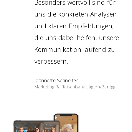
Besonders wertvoll sind für
uns die konkreten Analysen
und klaren Empfehlungen,
die uns dabei helfen, unsere
Kommunikation laufend zu
verbessern.
Jeannette Schneiter
Marketing Raiffeisenbank Lägern-Baregg