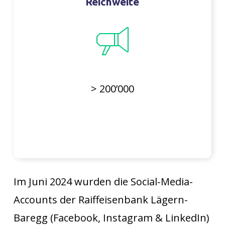
Reichweite
> 200’000
Im Juni 2024 wurden die Social-Media-
Accounts der Raiffeisenbank Lägern-
Baregg (Facebook, Instagram & LinkedIn)