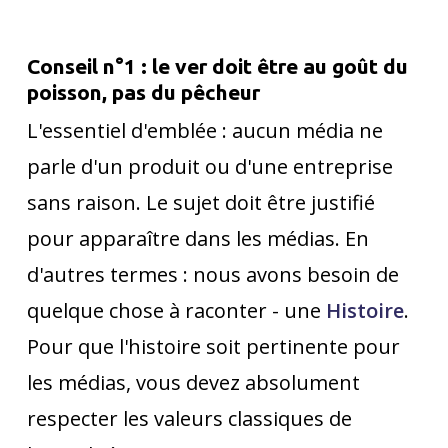
Conseil n°1 : le ver doit être au goût du
poisson, pas du pêcheur
L'essentiel d'emblée : aucun média ne
parle d'un produit ou d'une entreprise
sans raison. Le sujet doit être justifié
pour apparaître dans les médias. En
d'autres termes : nous avons besoin de
quelque chose à raconter - une
Histoire
.
Pour que l'histoire soit pertinente pour
les médias, vous devez absolument
respecter les valeurs classiques de