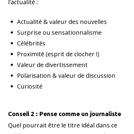
l'actualité :
Actualité & valeur des nouvelles
Surprise ou sensationnalisme
Célébrités
Proximité (esprit de clocher !)
Valeur de divertissement
Polarisation & valeur de discussion
Curiosité
Conseil 2 : Pense comme un journaliste
Quel pourrait être le titre idéal dans ce