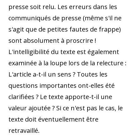
presse soit relu. Les erreurs dans les
communiqués de presse (même s'il ne
s'agit que de petites fautes de frappe)
sont absolument à proscrire !
L'intelligibilité du texte est également
examinée à la loupe lors de la relecture :
L'article a-t-il un sens ? Toutes les
questions importantes ont-elles été
clarifiées ? Le texte apporte-t-il une
valeur ajoutée ? Si ce n'est pas le cas, le
texte doit éventuellement être
retravaillé.