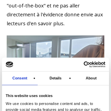
"out-of-the-box" et ne pas aller
directement à l'évidence donne envie aux
lecteurs d'en savoir plus.
Consent
Details
About
This website uses cookies
We use cookies to personalise content and ads, to
provide social media features and to analyse our traffic.