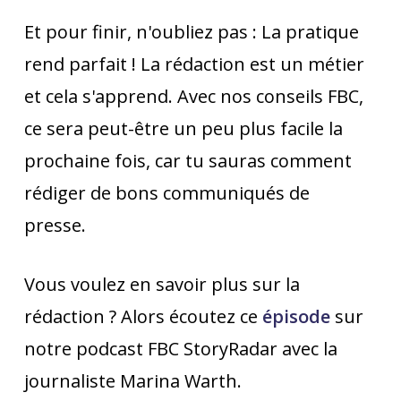
Et pour finir, n'oubliez pas : La pratique
rend parfait ! La rédaction est un métier
et cela s'apprend. Avec nos conseils FBC,
ce sera peut-être un peu plus facile la
prochaine fois, car tu sauras comment
rédiger de bons communiqués de
presse.
Vous voulez en savoir plus sur la
rédaction ? Alors écoutez ce
épisode
sur
notre podcast FBC StoryRadar avec la
journaliste Marina Warth.