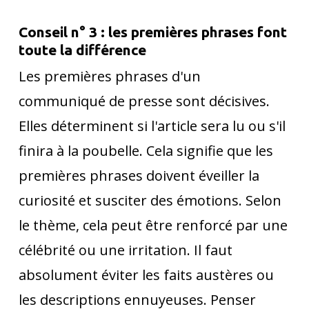
Conseil n° 3 : les premières phrases font
toute la différence
Les premières phrases d'un
communiqué de presse sont décisives.
Elles déterminent si l'article sera lu ou s'il
finira à la poubelle. Cela signifie que les
premières phrases doivent éveiller la
curiosité et susciter des émotions. Selon
le thème, cela peut être renforcé par une
célébrité ou une irritation. Il faut
absolument éviter les faits austères ou
les descriptions ennuyeuses. Penser