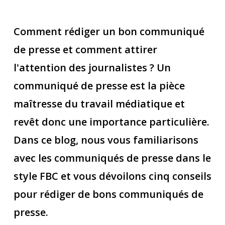
Comment rédiger un bon communiqué
de presse et comment attirer
l'attention des journalistes ? Un
communiqué de presse est la pièce
maîtresse du travail médiatique et
revêt donc une importance particulière.
Dans ce blog, nous vous familiarisons
avec les communiqués de presse dans le
style FBC et vous dévoilons cinq conseils
pour rédiger de bons communiqués de
presse.