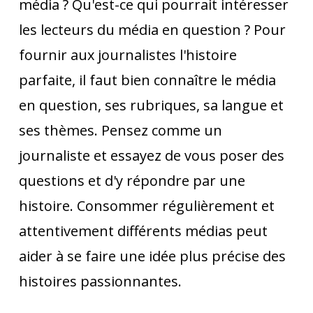
média ? Qu'est-ce qui pourrait intéresser
les lecteurs du média en question ? Pour
fournir aux journalistes l'histoire
parfaite, il faut bien connaître le média
en question, ses rubriques, sa langue et
ses thèmes. Pensez comme un
journaliste et essayez de vous poser des
questions et d'y répondre par une
histoire. Consommer régulièrement et
attentivement différents médias peut
aider à se faire une idée plus précise des
histoires passionnantes.