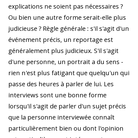
explications ne soient pas nécessaires ?
Ou bien une autre forme serait-elle plus
judicieuse ? Règle générale : s'il s'agit d'un
événement précis, un reportage est
généralement plus judicieux. S'il s'agit
d'une personne, un portrait a du sens -
rien n'est plus fatigant que quelqu'un qui
passe des heures à parler de lui. Les
interviews sont une bonne forme
lorsqu'il s'agit de parler d'un sujet précis
que la personne interviewée connaît
particulièrement bien ou dont l'opinion