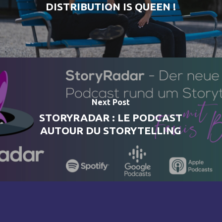
DISTRIBUTION IS QUEEN !
Next Post
STORYRADAR : LE PODCAST
AUTOUR DU STORYTELLING