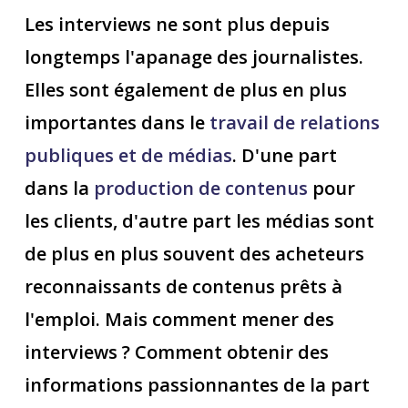
Les interviews ne sont plus depuis
longtemps l'apanage des journalistes.
Elles sont également de plus en plus
importantes dans le
travail de relations
publiques et de médias
. D'une part
dans la
production de contenus
pour
les clients, d'autre part les médias sont
de plus en plus souvent des acheteurs
reconnaissants de contenus prêts à
l'emploi. Mais comment mener des
interviews ? Comment obtenir des
informations passionnantes de la part