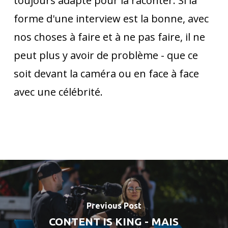
toujours adapté pour la raconter. Si la
forme d'une interview est la bonne, avec
nos choses à faire et à ne pas faire, il ne
peut plus y avoir de problème - que ce
soit devant la caméra ou en face à face
avec une célébrité.
Previous Post
CONTENT IS KING - MAIS