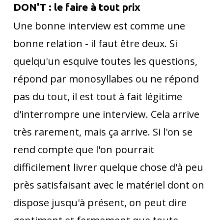
DON'T : le faire à tout prix
Une bonne interview est comme une
bonne relation - il faut être deux. Si
quelqu'un esquive toutes les questions,
répond par monosyllabes ou ne répond
pas du tout, il est tout à fait légitime
d'interrompre une interview. Cela arrive
très rarement, mais ça arrive. Si l'on se
rend compte que l'on pourrait
difficilement livrer quelque chose d'à peu
près satisfaisant avec le matériel dont on
dispose jusqu'à présent, on peut dire