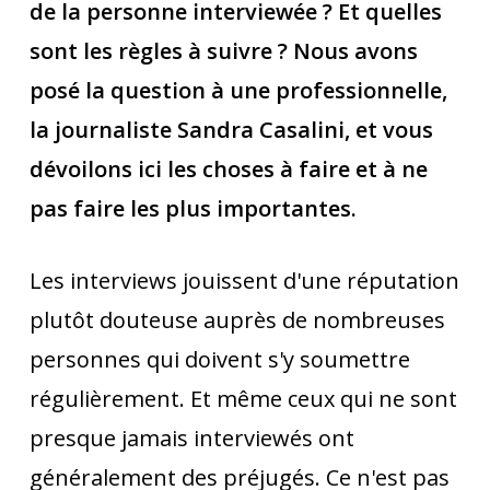
de la personne interviewée ? Et quelles
sont les règles à suivre ? Nous avons
posé la question à une professionnelle,
la journaliste Sandra Casalini, et vous
dévoilons ici les choses à faire et à ne
pas faire les plus importantes.
Les interviews jouissent d'une réputation
plutôt douteuse auprès de nombreuses
personnes qui doivent s'y soumettre
régulièrement. Et même ceux qui ne sont
presque jamais interviewés ont
généralement des préjugés. Ce n'est pas