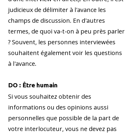
judicieux de délimiter à l'avance les
champs de discussion. En d'autres
termes, de quoi va-t-on à peu près parler
? Souvent, les personnes interviewées
souhaitent également voir les questions
à l'avance.
DO : Être humain
Si vous souhaitez obtenir des
informations ou des opinions aussi
personnelles que possible de la part de
votre interlocuteur, vous ne devez pas