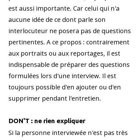
est aussi importante. Car celui qui n'a
aucune idée de ce dont parle son
interlocuteur ne posera pas de questions
pertinentes. A ce propos : contrairement
aux portraits ou aux reportages, il est
indispensable de préparer des questions
formulées lors d'une interview. Il est
toujours possible d'en ajouter ou d'en
supprimer pendant l'entretien.
DON'T : ne rien expliquer
Si la personne interviewée n'est pas très