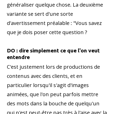
généraliser quelque chose. La deuxième
variante se sert d'une sorte
d'avertissement préalable : "Vous savez
que je dois poser cette question ?
DO : dire simplement ce que l'on veut
entendre
C'est justement lors de productions de
contenus avec des clients, et en
particulier lorsqu'il s'agit d'images
animées, que l'on peut parfois mettre
des mots dans la bouche de quelqu'un
qui n'est peut-être pas très à l'aise avec la