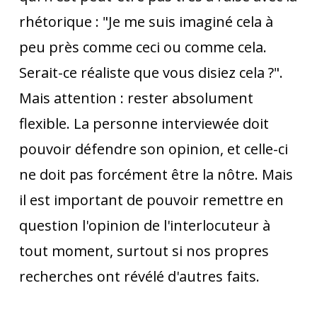
rhétorique : "Je me suis imaginé cela à
peu près comme ceci ou comme cela.
Serait-ce réaliste que vous disiez cela ?".
Mais attention : rester absolument
flexible. La personne interviewée doit
pouvoir défendre son opinion, et celle-ci
ne doit pas forcément être la nôtre. Mais
il est important de pouvoir remettre en
question l'opinion de l'interlocuteur à
tout moment, surtout si nos propres
recherches ont révélé d'autres faits.