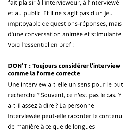
fait plaisir à l'intervieweur, à l'interviewé
et au public. Et il ne s'agit pas d'un jeu
impitoyable de questions-réponses, mais
d'une conversation animée et stimulante.
Voici l'essentiel en bref :
DON'T : Toujours considérer l'interview
comme la forme correcte
Une interview a-t-elle un sens pour le but
recherché ? Souvent, ce n'est pas le cas. Y
a-t-il assez à dire ? La personne
interviewée peut-elle raconter le contenu
de manière à ce que de longues