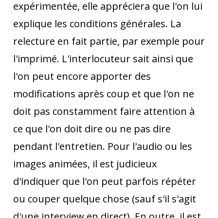
expérimentée, elle appréciera que l'on lui
explique les conditions générales. La
relecture en fait partie, par exemple pour
l'imprimé. L'interlocuteur sait ainsi que
l'on peut encore apporter des
modifications après coup et que l'on ne
doit pas constamment faire attention à
ce que l'on doit dire ou ne pas dire
pendant l'entretien. Pour l'audio ou les
images animées, il est judicieux
d'indiquer que l'on peut parfois répéter
ou couper quelque chose (sauf s'il s'agit
d'une interview en direct). En outre, il est