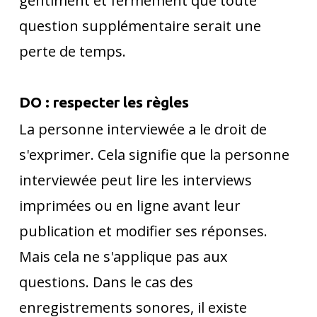
gentiment et fermement que toute
question supplémentaire serait une
perte de temps.
DO : respecter les règles
La personne interviewée a le droit de
s'exprimer. Cela signifie que la personne
interviewée peut lire les interviews
imprimées ou en ligne avant leur
publication et modifier ses réponses.
Mais cela ne s'applique pas aux
questions. Dans le cas des
enregistrements sonores, il existe