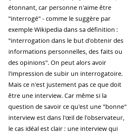
étonnant, car personne n'aime être
"interrogé" - comme le suggère par
exemple Wikipedia dans sa définition :
"interrogation dans le but d'obtenir des
informations personnelles, des faits ou
des opinions". On peut alors avoir
l'impression de subir un interrogatoire.
Mais ce n'est justement pas ce que doit
être une interview. Car même si la
question de savoir ce qu'est une "bonne"
interview est dans l'œil de l'observateur,
le cas idéal est clair : une interview qui