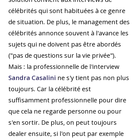
célébrités qui sont habituées à ce genre
de situation. De plus, le management des
célébrités annonce souvent à l'avance les
sujets qui ne doivent pas être abordés
("pas de questions sur la vie privée").
Mais : la professionnelle de l'interview
Sandra Casalini
ne s'y tient pas non plus
toujours. Car la célébrité est
suffisamment professionnelle pour dire
que cela ne regarde personne ou pour
s'en sortir. De plus, on peut toujours
dealer ensuite, si l'on peut par exemple