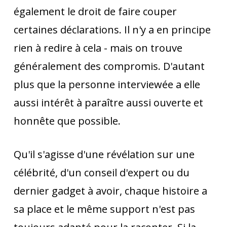
également le droit de faire couper
certaines déclarations. Il n'y a en principe
rien à redire à cela - mais on trouve
généralement des compromis. D'autant
plus que la personne interviewée a elle
aussi intérêt à paraître aussi ouverte et
honnête que possible.
Qu'il s'agisse d'une révélation sur une
célébrité, d'un conseil d'expert ou du
dernier gadget à avoir, chaque histoire a
sa place et le même support n'est pas