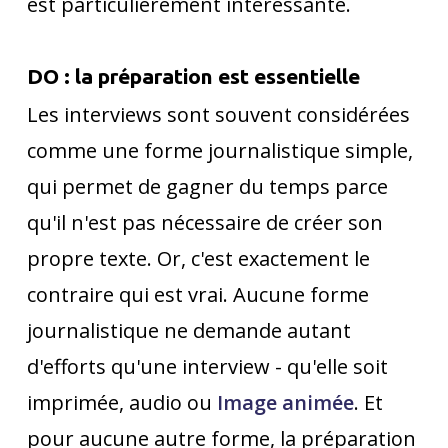
est particulièrement intéressante.
DO : la préparation est essentielle
Les interviews sont souvent considérées
comme une forme journalistique simple,
qui permet de gagner du temps parce
qu'il n'est pas nécessaire de créer son
propre texte. Or, c'est exactement le
contraire qui est vrai. Aucune forme
journalistique ne demande autant
d'efforts qu'une interview - qu'elle soit
imprimée, audio ou
Image animée
. Et
pour aucune autre forme, la préparation